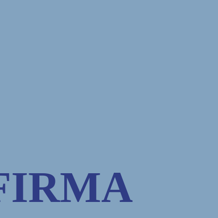
FIRMA